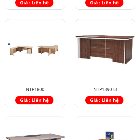
Giá : Liên hệ
Giá : Liên hệ
NTP1800
NTP1890T3
Giá : Liên hệ
Giá : Liên hệ