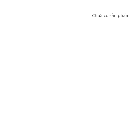
Chưa có sản phẩm