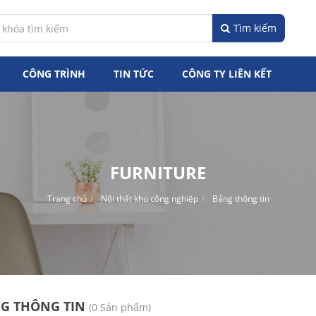
Tìm kiếm
CÔNG TRÌNH
TIN TỨC
CÔNG TY LIÊN KẾT
FURNITURE
Trang chủ
Nội thất khu công nghiệp
Bảng thông tin
G THÔNG TIN
(0 Sản phẩm)