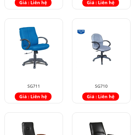
Giá : Liên hệ
Giá : Liên hệ
SG711
SG710
Giá : Liên hệ
Giá : Liên hệ