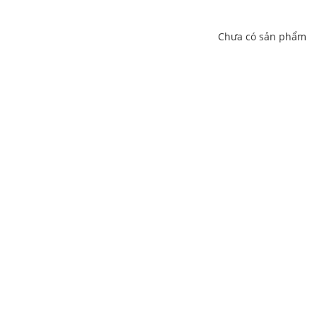
Chưa có sản phẩm