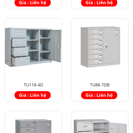
Giá : Liên hệ
Giá : Liên hệ
TU118-4D
TU88-7DB
Giá : Liên hệ
Giá : Liên hệ