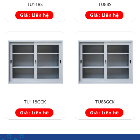
TU118S
TU88S
Giá : Liên hệ
Giá : Liên hệ
TU118GCK
TU88GCK
Giá : Liên hệ
Giá : Liên hệ